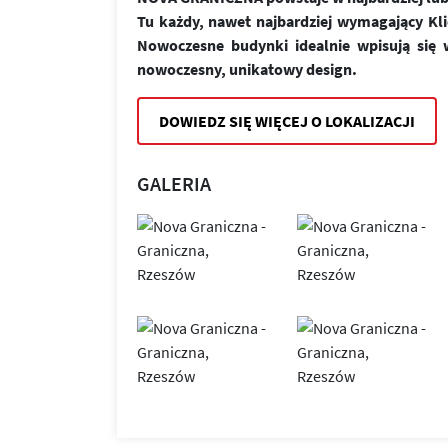
Tu każdy, nawet najbardziej wymagający Kl
Nowoczesne budynki idealnie wpisują się w
nowoczesny, unikatowy design.
DOWIEDZ SIĘ WIĘCEJ O LOKALIZACJI
GALERIA