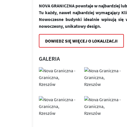
NOVA GRANICZNA powstaje w najbardziej lubi
Tu każdy, nawet najbardziej wymagający Kl
Nowoczesne budynki idealnie wpisują się w
nowoczesny, unikatowy design.
DOWIEDZ SIĘ WIĘCEJ O LOKALIZACJI
GALERIA