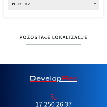
POD KLUCZ
POZOSTAŁE LOKALIZACJE
17 250 26 37