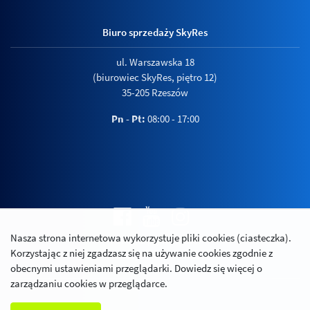
Biuro sprzedaży SkyRes
ul. Warszawska 18
(biurowiec SkyRes, piętro 12)
35-205 Rzeszów
Pn - Pt:
08:00 - 17:00
Nasza strona internetowa wykorzystuje pliki cookies (ciasteczka).
Polityka prywatności
Korzystając z niej zgadzasz się na używanie cookies zgodnie z
Relacje inwestorskie
obecnymi ustawieniami przeglądarki. Dowiedz się więcej o
zarządzaniu cookies w przeglądarce.