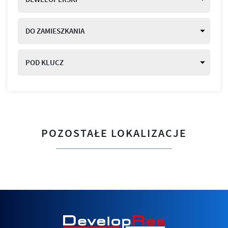
DO ZAMIESZKANIA
POD KLUCZ
POZOSTAŁE LOKALIZACJE