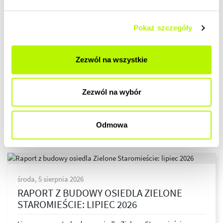
Pokaż szczegóły
Zezwól na wszystkie
Zezwól na wybór
ARTYKUŁY
Odmowa
środa, 5 sierpnia 2026
RAPORT Z BUDOWY OSIEDLA ZIELONE
STAROMIEŚCIE: LIPIEC 2026