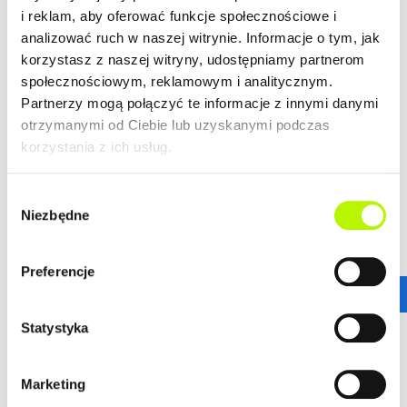
i reklam, aby oferować funkcje społecznościowe i
analizować ruch w naszej witrynie. Informacje o tym, jak
korzystasz z naszej witryny, udostępniamy partnerom
społecznościowym, reklamowym i analitycznym.
Partnerzy mogą połączyć te informacje z innymi danymi
otrzymanymi od Ciebie lub uzyskanymi podczas
korzystania z ich usług.
Wybór
Niezbędne
zgody
Preferencje
Statystyka
Marketing