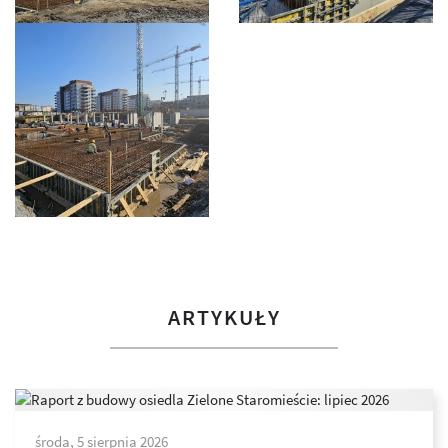
ARTYKUŁY
środa, 5 sierpnia 2026