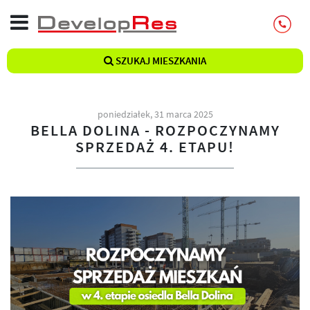
SZUKAJ MIESZKANIA
poniedziałek, 31 marca 2025
BELLA DOLINA - ROZPOCZYNAMY
SPRZEDAŻ 4. ETAPU!