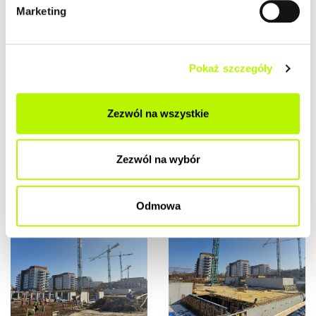
Marketing
Pokaż szczegóły
Zezwól na wszystkie
Zezwól na wybór
Odmowa