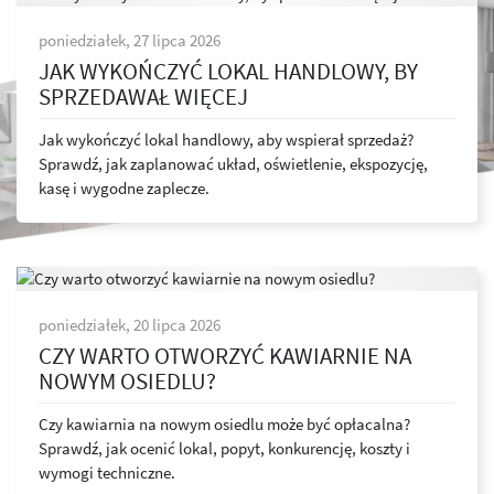
poniedziałek, 27 lipca 2026
JAK WYKOŃCZYĆ LOKAL HANDLOWY, BY
SPRZEDAWAŁ WIĘCEJ
Jak wykończyć lokal handlowy, aby wspierał sprzedaż?
Sprawdź, jak zaplanować układ, oświetlenie, ekspozycję,
kasę i wygodne zaplecze.
poniedziałek, 20 lipca 2026
CZY WARTO OTWORZYĆ KAWIARNIE NA
NOWYM OSIEDLU?
Czy kawiarnia na nowym osiedlu może być opłacalna?
Sprawdź, jak ocenić lokal, popyt, konkurencję, koszty i
wymogi techniczne.