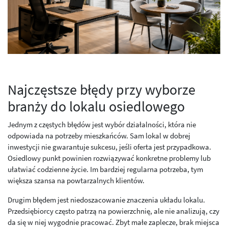
Najczęstsze błędy przy wyborze
branży do lokalu osiedlowego
Jednym z częstych błędów jest wybór działalności, która nie
odpowiada na potrzeby mieszkańców. Sam lokal w dobrej
inwestycji nie gwarantuje sukcesu, jeśli oferta jest przypadkowa.
Osiedlowy punkt powinien rozwiązywać konkretne problemy lub
ułatwiać codzienne życie. Im bardziej regularna potrzeba, tym
większa szansa na powtarzalnych klientów.
Drugim błędem jest niedoszacowanie znaczenia układu lokalu.
Przedsiębiorcy często patrzą na powierzchnię, ale nie analizują, czy
da się w niej wygodnie pracować. Zbyt małe zaplecze, brak miejsca