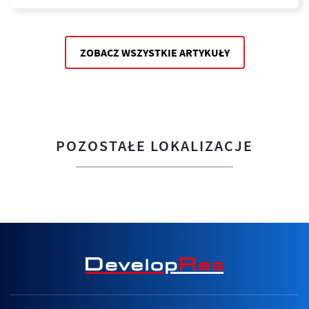
ZOBACZ WSZYSTKIE ARTYKUŁY
POZOSTAŁE LOKALIZACJE