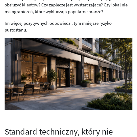
obsłużyć klientów? Czy zaplecze jest wystarczające? Czy lokal nie
ma ograniczeń, które wykluczają popularne branże?
Im więcej pozytywnych odpowiedzi, tym mniejsze ryzyko
pustostanu.
Standard techniczny, który nie