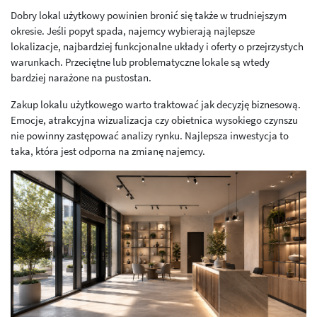
Dobry lokal użytkowy powinien bronić się także w trudniejszym
okresie. Jeśli popyt spada, najemcy wybierają najlepsze
lokalizacje, najbardziej funkcjonalne układy i oferty o przejrzystych
warunkach. Przeciętne lub problematyczne lokale są wtedy
bardziej narażone na pustostan.
Zakup lokalu użytkowego warto traktować jak decyzję biznesową.
Emocje, atrakcyjna wizualizacja czy obietnica wysokiego czynszu
nie powinny zastępować analizy rynku. Najlepsza inwestycja to
taka, która jest odporna na zmianę najemcy.