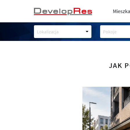
Mieszka
Lokalizacja
Pokoje
JAK 