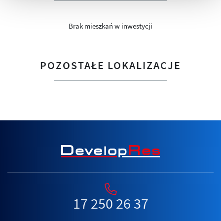
Brak mieszkań w inwestycji
POZOSTAŁE LOKALIZACJE
17 250 26 37