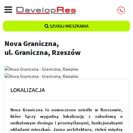
SZUKAJ MIESZKANIA
Nova Graniczna,
ul. Graniczna, Rzeszów
LOKALIZACJA
Nova Graniczna to nowoczesne osiedle w Rzeszowie,
które łączy wygodną lokalizację z zabudową o
unikatowym desingu i przemyślanymi, funkcjonalnymi
układami mieszkań. Jasna architektura, zieleń między