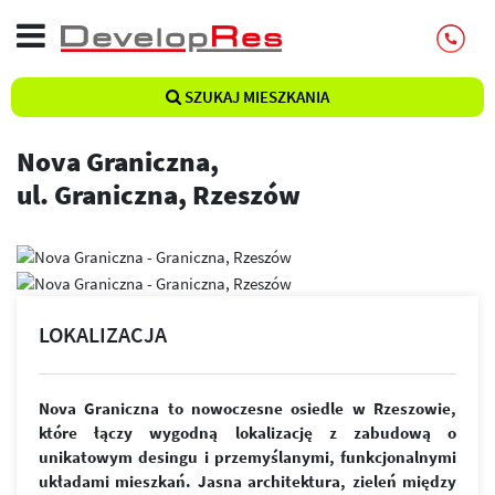
SZUKAJ MIESZKANIA
Nova Graniczna,
ul. Graniczna, Rzeszów
LOKALIZACJA
Nova Graniczna to nowoczesne osiedle w Rzeszowie,
które łączy wygodną lokalizację z zabudową o
unikatowym desingu i przemyślanymi, funkcjonalnymi
układami mieszkań. Jasna architektura, zieleń między