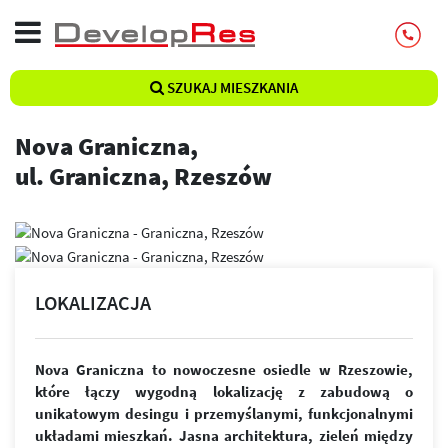
SZUKAJ MIESZKANIA
Nova Graniczna,
ul. Graniczna, Rzeszów
LOKALIZACJA
Nova Graniczna to nowoczesne osiedle w Rzeszowie,
które łączy wygodną lokalizację z zabudową o
unikatowym desingu i przemyślanymi, funkcjonalnymi
układami mieszkań. Jasna architektura, zieleń między