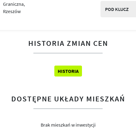
POD KLUCZ
HISTORIA ZMIAN CEN
HISTORIA
DOSTĘPNE UKŁADY MIESZKAŃ
Brak mieszkań w inwestycji