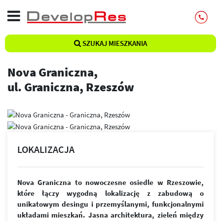
SZUKAJ MIESZKANIA
Nova Graniczna,
ul. Graniczna, Rzeszów
LOKALIZACJA
Nova Graniczna to nowoczesne osiedle w Rzeszowie,
które łączy wygodną lokalizację z zabudową o
unikatowym desingu i przemyślanymi, funkcjonalnymi
układami mieszkań. Jasna architektura, zieleń między