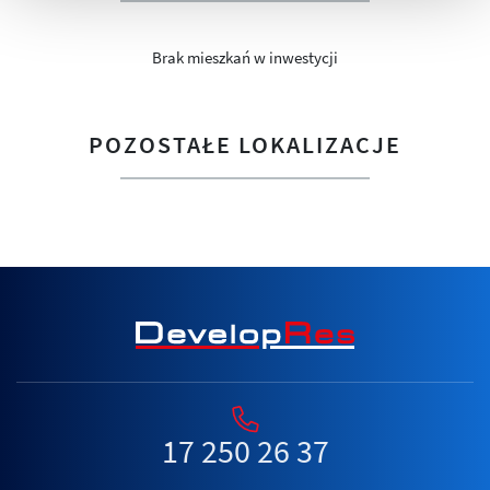
Brak mieszkań w inwestycji
POZOSTAŁE LOKALIZACJE
17 250 26 37