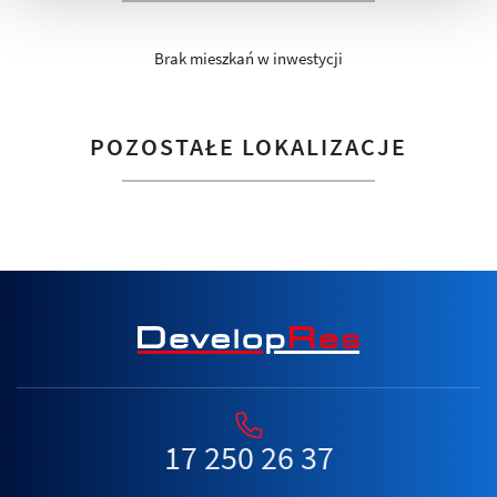
Brak mieszkań w inwestycji
POZOSTAŁE LOKALIZACJE
17 250 26 37