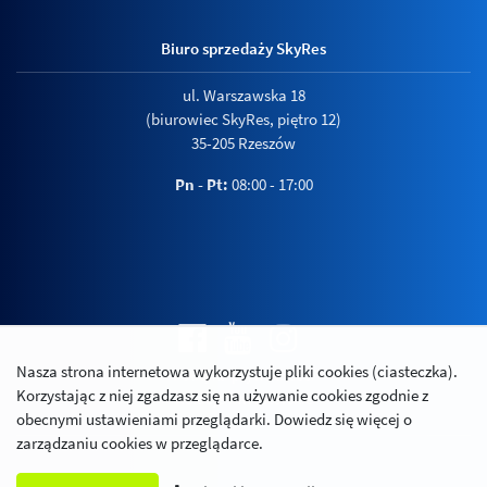
Biuro sprzedaży SkyRes
ul. Warszawska 18
(biurowiec SkyRes, piętro 12)
35-205 Rzeszów
Pn - Pt:
08:00 - 17:00
Nasza strona internetowa wykorzystuje pliki cookies (ciasteczka).
Polityka prywatności
Korzystając z niej zgadzasz się na używanie cookies zgodnie z
Relacje inwestorskie
obecnymi ustawieniami przeglądarki. Dowiedz się więcej o
zarządzaniu cookies w przeglądarce.