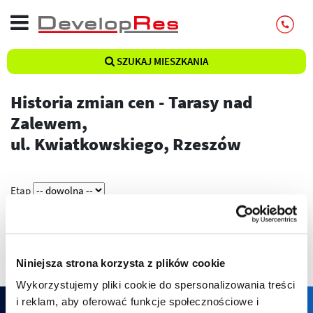
SZUKAJ MIESZKANIA
Historia zmian cen - Tarasy nad
Zalewem,
ul. Kwiatkowskiego, Rzeszów
Etap
Pokaż
Niniejsza strona korzysta z plików cookie
Wykorzystujemy pliki cookie do spersonalizowania treści
i reklam, aby oferować funkcje społecznościowe i