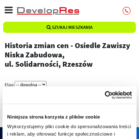
SZUKAJ MIESZKANIA
Historia zmian cen - Osiedle Zawiszy
Niska Zabudowa,
ul. Solidarności, Rzeszów
Etap
Pokaż
Niniejsza strona korzysta z plików cookie
Wykorzystujemy pliki cookie do spersonalizowania treści
i reklam, aby oferować funkcje społecznościowe i