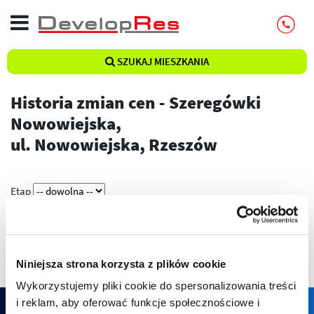
SZUKAJ MIESZKANIA
Historia zmian cen - Szeregówki
Nowowiejska,
ul. Nowowiejska, Rzeszów
Etap
Pokaż
Niniejsza strona korzysta z plików cookie
Wykorzystujemy pliki cookie do spersonalizowania treści
i reklam, aby oferować funkcje społecznościowe i