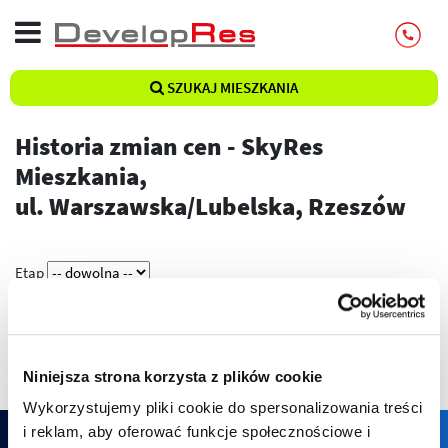
SZUKAJ MIESZKANIA
Historia zmian cen - SkyRes
Mieszkania,
ul. Warszawska/Lubelska, Rzeszów
Etap
Pokaż
Niniejsza strona korzysta z plików cookie
Wykorzystujemy pliki cookie do spersonalizowania treści
i reklam, aby oferować funkcje społecznościowe i