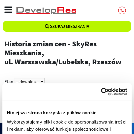
SZUKAJ MIESZKANIA
Historia zmian cen - SkyRes
Mieszkania,
ul. Warszawska/Lubelska, Rzeszów
Etap
Pokaż
Niniejsza strona korzysta z plików cookie
Wykorzystujemy pliki cookie do spersonalizowania treści
i reklam, aby oferować funkcje społecznościowe i