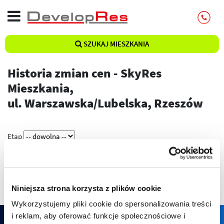
SZUKAJ MIESZKANIA
Historia zmian cen - SkyRes
Mieszkania,
ul. Warszawska/Lubelska, Rzeszów
Etap
Pokaż
Niniejsza strona korzysta z plików cookie
Wykorzystujemy pliki cookie do spersonalizowania treści
i reklam, aby oferować funkcje społecznościowe i