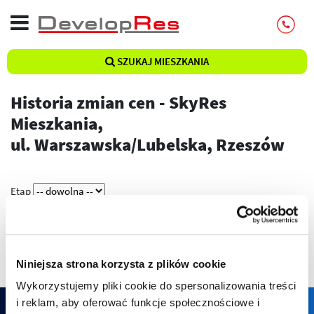
SZUKAJ MIESZKANIA
Historia zmian cen - SkyRes
Mieszkania,
ul. Warszawska/Lubelska, Rzeszów
Etap
Pokaż
Niniejsza strona korzysta z plików cookie
Wykorzystujemy pliki cookie do spersonalizowania treści
i reklam, aby oferować funkcje społecznościowe i