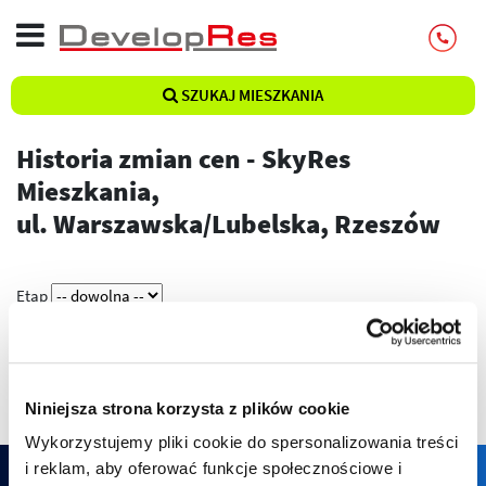
SZUKAJ MIESZKANIA
Historia zmian cen - SkyRes
Mieszkania,
ul. Warszawska/Lubelska, Rzeszów
Etap
Pokaż
Niniejsza strona korzysta z plików cookie
Wykorzystujemy pliki cookie do spersonalizowania treści
i reklam, aby oferować funkcje społecznościowe i