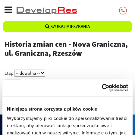
SZUKAJ MIESZKANIA
Historia zmian cen - Nova Graniczna,
ul. Graniczna, Rzeszów
Etap
Pokaż
Niniejsza strona korzysta z plików cookie
Wykorzystujemy pliki cookie do spersonalizowania treści
i reklam, aby oferować funkcje społecznościowe i
analizować ruch w naszej witrynie. Informacje o tym, jak