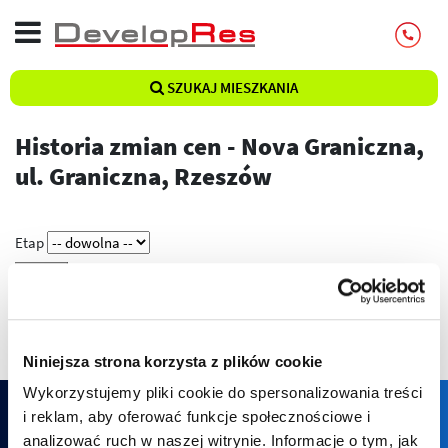
SZUKAJ MIESZKANIA
Historia zmian cen - Nova Graniczna,
ul. Graniczna, Rzeszów
Etap
Pokaż
Niniejsza strona korzysta z plików cookie
Wykorzystujemy pliki cookie do spersonalizowania treści
i reklam, aby oferować funkcje społecznościowe i
analizować ruch w naszej witrynie. Informacje o tym, jak