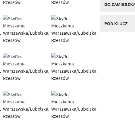
DO ZAMIESZK
POD KLUCZ