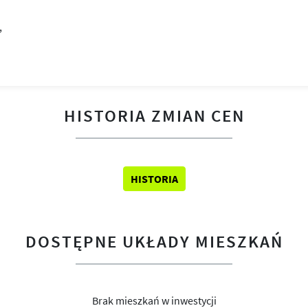
HISTORIA ZMIAN CEN
HISTORIA
DOSTĘPNE UKŁADY MIESZKAŃ
Brak mieszkań w inwestycji