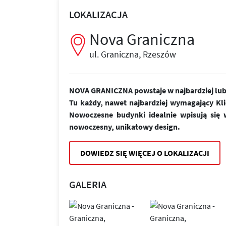
LOKALIZACJA
Nova Graniczna
ul. Graniczna, Rzeszów
NOVA GRANICZNA powstaje w najbardziej lubi
Tu każdy, nawet najbardziej wymagający Kl
Nowoczesne budynki idealnie wpisują się w
nowoczesny, unikatowy design.
DOWIEDZ SIĘ WIĘCEJ O LOKALIZACJI
GALERIA