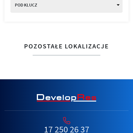
POD KLUCZ
POZOSTAŁE LOKALIZACJE
17 250 26 37