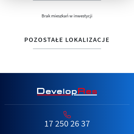
Brak mieszkań w inwestycji
POZOSTAŁE LOKALIZACJE
17 250 26 37