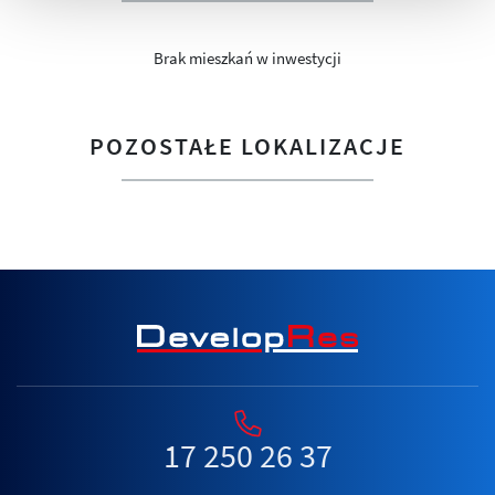
Brak mieszkań w inwestycji
POZOSTAŁE LOKALIZACJE
17 250 26 37