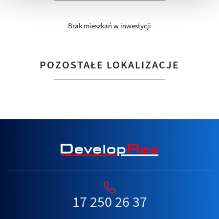
Brak mieszkań w inwestycji
POZOSTAŁE LOKALIZACJE
17 250 26 37