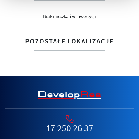
Brak mieszkań w inwestycji
POZOSTAŁE LOKALIZACJE
17 250 26 37