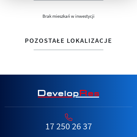
Brak mieszkań w inwestycji
POZOSTAŁE LOKALIZACJE
17 250 26 37