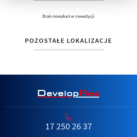
Brak mieszkań w inwestycji
POZOSTAŁE LOKALIZACJE
17 250 26 37