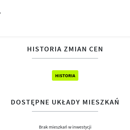
HISTORIA ZMIAN CEN
HISTORIA
DOSTĘPNE UKŁADY MIESZKAŃ
Brak mieszkań w inwestycji