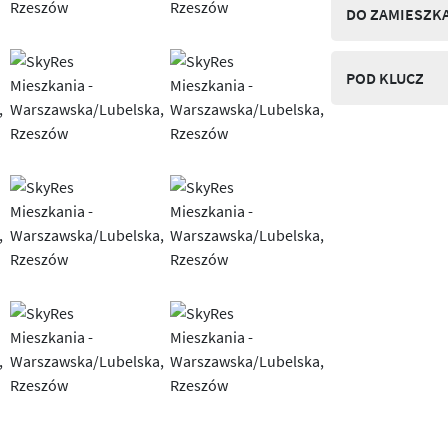
DO ZAMIESZK
POD KLUCZ