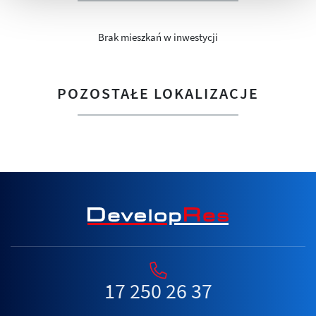
Brak mieszkań w inwestycji
POZOSTAŁE LOKALIZACJE
17 250 26 37