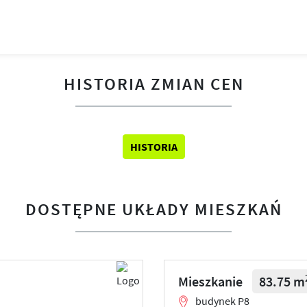
HISTORIA ZMIAN CEN
HISTORIA
DOSTĘPNE UKŁADY MIESZKAŃ
Mieszkanie
83.75 m
budynek P8