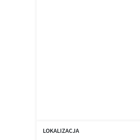
LOKALIZACJA