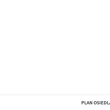
PLAN OSIEDL