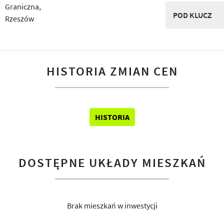
POD KLUCZ
HISTORIA ZMIAN CEN
HISTORIA
DOSTĘPNE UKŁADY MIESZKAŃ
Brak mieszkań w inwestycji