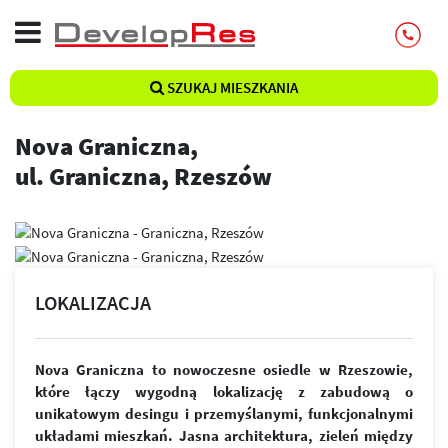
SZUKAJ MIESZKANIA
Nova Graniczna,
ul. Graniczna, Rzeszów
LOKALIZACJA
Nova Graniczna to nowoczesne osiedle w Rzeszowie,
które łączy wygodną lokalizację z zabudową o
unikatowym desingu i przemyślanymi, funkcjonalnymi
układami mieszkań. Jasna architektura, zieleń między