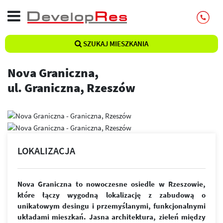
SZUKAJ MIESZKANIA
Nova Graniczna,
ul. Graniczna, Rzeszów
LOKALIZACJA
Nova Graniczna to nowoczesne osiedle w Rzeszowie,
które łączy wygodną lokalizację z zabudową o
unikatowym desingu i przemyślanymi, funkcjonalnymi
układami mieszkań. Jasna architektura, zieleń między