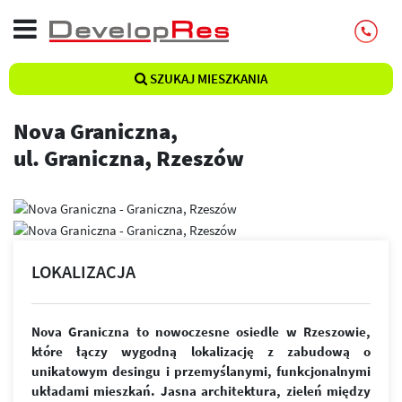
SZUKAJ MIESZKANIA
Nova Graniczna,
ul. Graniczna, Rzeszów
LOKALIZACJA
Nova Graniczna to nowoczesne osiedle w Rzeszowie,
które łączy wygodną lokalizację z zabudową o
unikatowym desingu i przemyślanymi, funkcjonalnymi
układami mieszkań. Jasna architektura, zieleń między