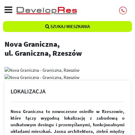
SZUKAJ MIESZKANIA
Nova Graniczna,
ul. Graniczna, Rzeszów
LOKALIZACJA
Nova Graniczna to nowoczesne osiedle w Rzeszowie,
które łączy wygodną lokalizację z zabudową o
unikatowym desingu i przemyślanymi, funkcjonalnymi
układami mieszkań. Jasna architektura, zieleń między