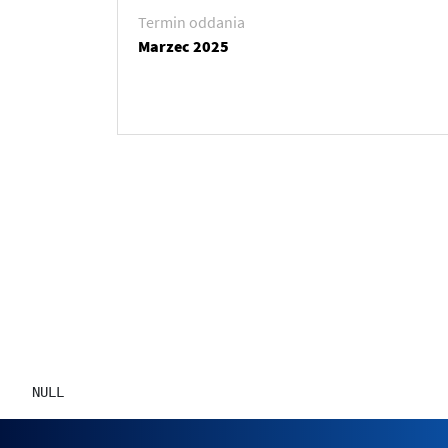
Termin oddania
Marzec 2025