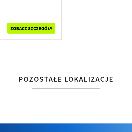
ZOBACZ SZCZEGÓŁY
POZOSTAŁE LOKALIZACJE